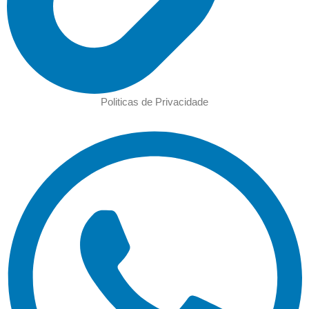
Politicas de Privacidade