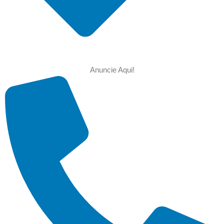
Anuncie Aqui!