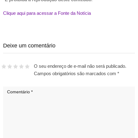
Clique aqui para acessar a Fonte da Notícia
Deixe um comentário
O seu endereço de e-mail não será publicado.
Campos obrigatórios são marcados com
*