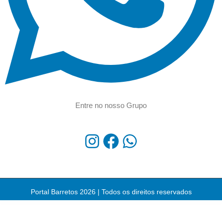
Entre no nosso Grupo
Portal Barretos 2026 | Todos os direitos reservados