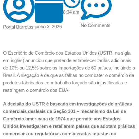
8:34 am
No Comments
junho 3, 2026
Portal Barretos
O Escritório de Comércio dos Estados Unidos (USTR, na sigla
em inglês) anunciou que pretende estabelecer tarifas adicionais
de 10% ou 12,5% sobre as importações de 60 países, incluindo o
Brasil. A alegação é de que as falhas no combater o comércio de
produtos fabricados com trabalho forçado são injustificadas e
restringem o comércio dos EUA.
A decisão do USTR é baseada em investigações de práticas
comerciais desleais da Seção 301 – mecanismo da Lei de
Comércio americana de 1974 que permite aos Estados
Unidos investigarem e retaliarem países que adotam práticas
comerciais ou regulatórias consideradas injustas ou