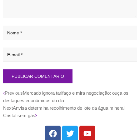
Previous
Mercado ignora tarifaço e mira negociação: ouça os
destaques econômicos do dia
Next
Anvisa determina recolhimento de lote da água mineral
Cristal sem gás