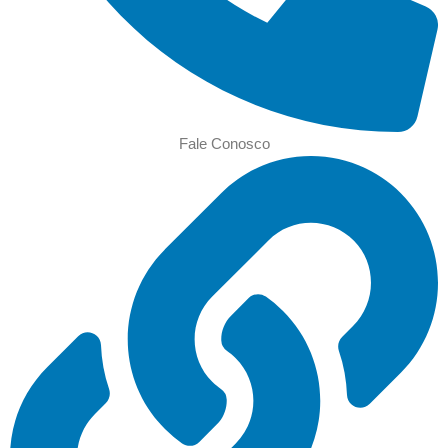
Fale Conosco