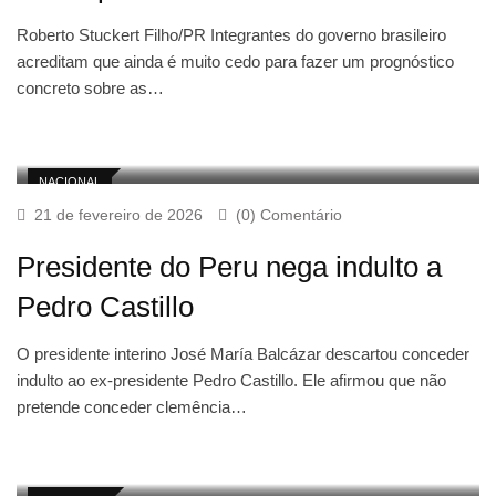
Roberto Stuckert Filho/PR Integrantes do governo brasileiro
acreditam que ainda é muito cedo para fazer um prognóstico
concreto sobre as…
NACIONAL
21 de fevereiro de 2026
(0) Comentário
Presidente do Peru nega indulto a
Pedro Castillo
O presidente interino José María Balcázar descartou conceder
indulto ao ex-presidente Pedro Castillo. Ele afirmou que não
pretende conceder clemência…