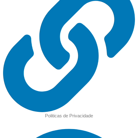
Politicas de Privacidade