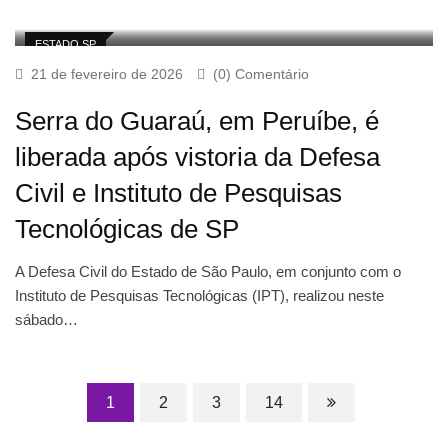
ESTADO SP
21 de fevereiro de 2026
(0) Comentário
Serra do Guaraú, em Peruíbe, é
liberada após vistoria da Defesa
Civil e Instituto de Pesquisas
Tecnológicas de SP
A Defesa Civil do Estado de São Paulo, em conjunto com o
Instituto de Pesquisas Tecnológicas (IPT), realizou neste
sábado…
1
2
3
14