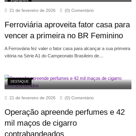
ESPORTES
21 de fevereiro de 2026
(0) Comentário
Ferroviária aproveita fator casa para
vencer a primeira no BR Feminino
A Ferroviária fez valer o fator casa para alcançar a sua primeira
vitória na Série A1 do Campeonato Brasileiro de…
DESTAQUE
21 de fevereiro de 2026
(0) Comentário
Operação apreende perfumes e 42
mil maços de cigarro
contrabandeados