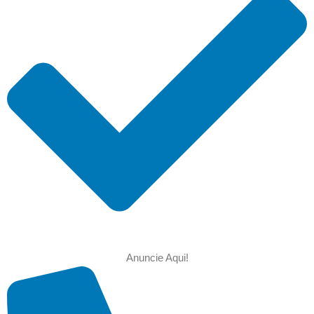
Anuncie Aqui!