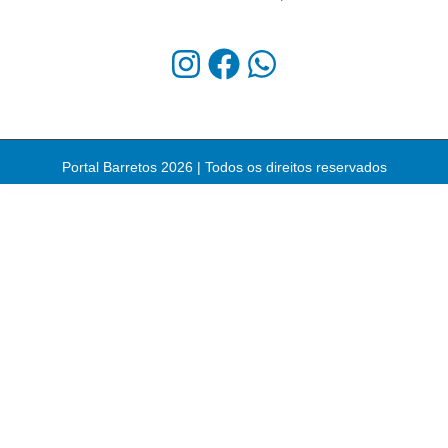
Portal Barretos 2026 | Todos os direitos reservados