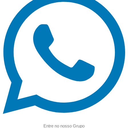
Entre no nosso Grupo