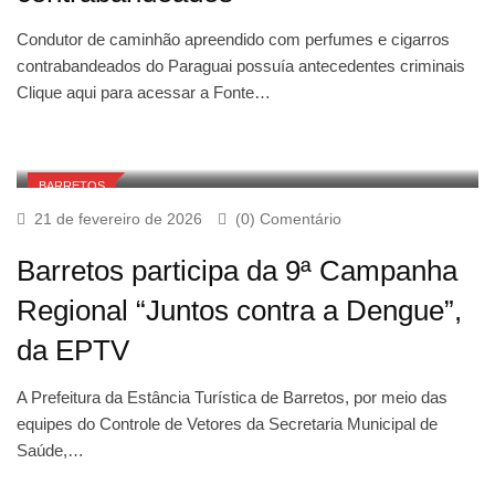
Condutor de caminhão apreendido com perfumes e cigarros
contrabandeados do Paraguai possuía antecedentes criminais
Clique aqui para acessar a Fonte…
BARRETOS
21 de fevereiro de 2026
(0) Comentário
Barretos participa da 9ª Campanha
Regional “Juntos contra a Dengue”,
da EPTV
A Prefeitura da Estância Turística de Barretos, por meio das
equipes do Controle de Vetores da Secretaria Municipal de
Saúde,…