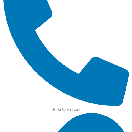
Fale Conosco