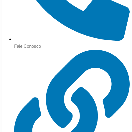
Fale Conosco