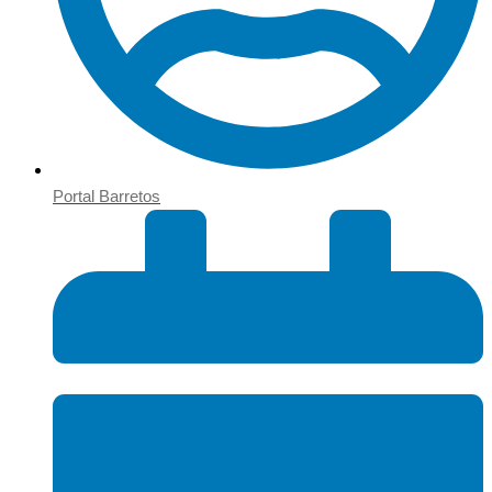
Portal Barretos