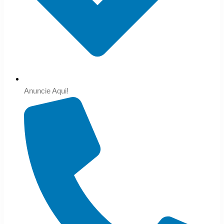
Anuncie Aqui!