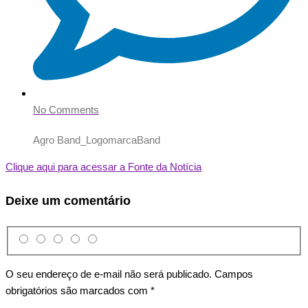
No Comments
Agro Band_Logomarca
Band
Clique aqui para acessar a Fonte da Notícia
Deixe um comentário
O seu endereço de e-mail não será publicado.
Campos
obrigatórios são marcados com
*