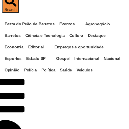
Search
Festa do Peão de Barretos
Eventos
Agronegócio
Barretos
Ciência e Tecnologia
Cultura
Destaque
Economia
Editorial
Empregos e oportunidade
Esportes
Estado SP
Gospel
Internacional
Nacional
Opinião
Polícia
Política
Saúde
Veículos