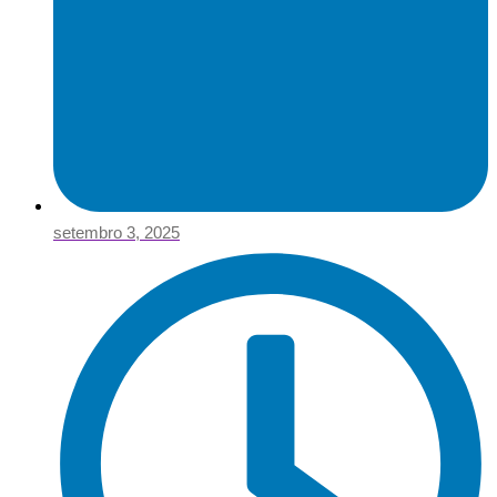
setembro 3, 2025