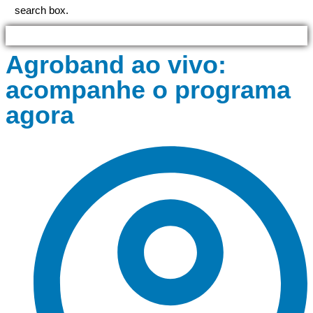
search box.
Agroband ao vivo:
acompanhe o programa
agora