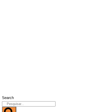
Search