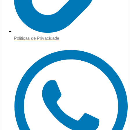
Politicas de Privacidade