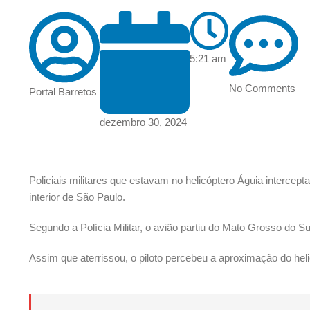
5:21 am
No Comments
Portal Barretos
dezembro 30, 2024
Policiais militares que estavam no helicóptero Águia intercept
interior de São Paulo.
Segundo a Polícia Militar, o avião partiu do Mato Grosso do S
Assim que aterrissou, o piloto percebeu a aproximação do hel