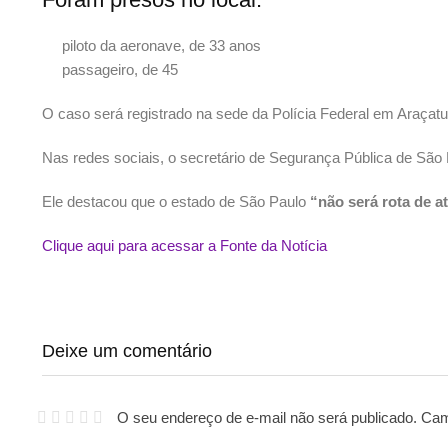
piloto da aeronave, de 33 anos
passageiro, de 45
O caso será registrado na sede da Polícia Federal em Araçat
Nas redes sociais, o secretário de Segurança Pública de São 
Ele destacou que o estado de São Paulo
“não será rota de at
Clique aqui para acessar a Fonte da Notícia
Deixe um comentário
O seu endereço de e-mail não será publicado.
Cam