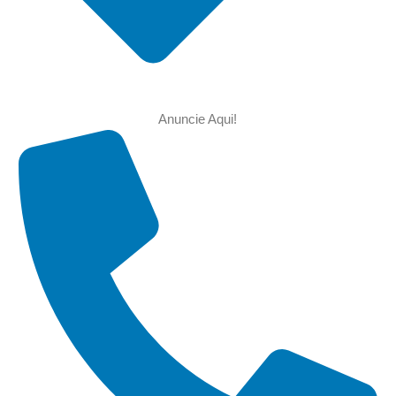
Anuncie Aqui!