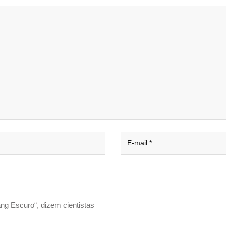
ng Escuro“, dizem cientistas