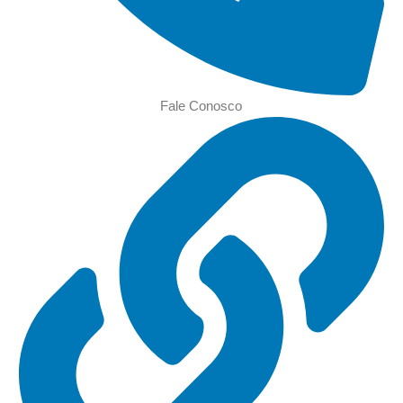
Fale Conosco