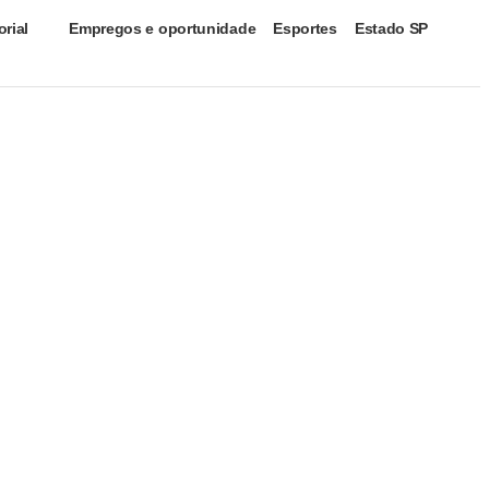
orial
Empregos e oportunidade
Esportes
Estado SP