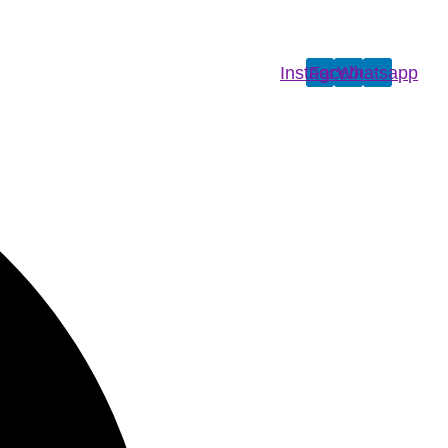
Instagram
Facebook
Whatsapp