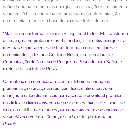
saúde humana, como mais energia, concentração e crescimento
saudável. A história termina em uma grande confraternização,
com receitas e pratos à base de peixes e frutos do mar.
“Mais do que informar, o gibi quer inspirar atitudes
.
Ele transforma
as crianças em protagonistas da mudança, incentivando que elas
mesmas sejam agentes de transformação nos seus lares e
comunidades”, destaca Cristiane Neiva, coordenadora de
Comunicação do Núcleo de Pesquisas Pescado para Saúde e
diretora do Instituto de Pesca.
Os materiais já começaram a ser distribuídos em ações
presenciais, oficinas, eventos científicos e atividades com
crianças e estão disponíveis para acesso e download gratuitos
nos links: do livro
Consumo de pescado em diferentes ciclos de
vida
; da cartilha
Orientações para uma alimentação saudável e
sustentável com inclusão de pescado
; e do gibi
Turma do
Peixoto
.