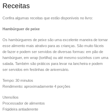
Receitas
Confira algumas receitas que estão disponíveis no livro:
Hambúrguer de peixe
Os hambúrgueres de peixe são uma excelente maneira de tornar
esse alimento mais atrativo para as crianças. São muito fáceis
de fazer e podem ser servidos de diversas formas: em pão de
hambúrguer, em wrap (tortilha) ou até mesmo sozinhos com uma
salada. Também são práticos para levar na lancheira e podem
ser servidos em festinhas de aniversário.
Tempo: 30 minutos
Rendimento: aproximadamente 4 porções
Utensílios
Processador de alimentos
Frigideira antiaderente