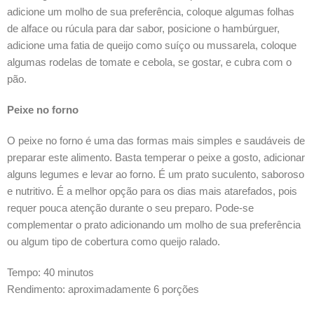
adicione um molho de sua preferência, coloque algumas folhas
de alface ou rúcula para dar sabor, posicione o hambúrguer,
adicione uma fatia de queijo como suíço ou mussarela, coloque
algumas rodelas de tomate e cebola, se gostar, e cubra com o
pão.
Peixe no forno
O peixe no forno é uma das formas mais simples e saudáveis de
preparar este alimento. Basta temperar o peixe a gosto, adicionar
alguns legumes e levar ao forno. É um prato suculento, saboroso
e nutritivo. É a melhor opção para os dias mais atarefados, pois
requer pouca atenção durante o seu preparo. Pode-se
complementar o prato adicionando um molho de sua preferência
ou algum tipo de cobertura como queijo ralado.
Tempo: 40 minutos
Rendimento: aproximadamente 6 porções