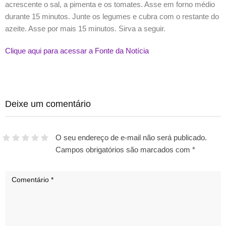
acrescente o sal, a pimenta e os tomates. Asse em forno médio
durante 15 minutos. Junte os legumes e cubra com o restante do
azeite. Asse por mais 15 minutos. Sirva a seguir.
Clique aqui para acessar a Fonte da Notícia
Deixe um comentário
O seu endereço de e-mail não será publicado.
Campos obrigatórios são marcados com
*