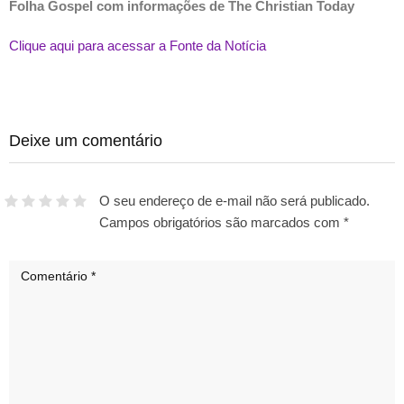
Folha Gospel com informações de The Christian Today
Clique aqui para acessar a Fonte da Notícia
Deixe um comentário
O seu endereço de e-mail não será publicado.
Campos obrigatórios são marcados com
*