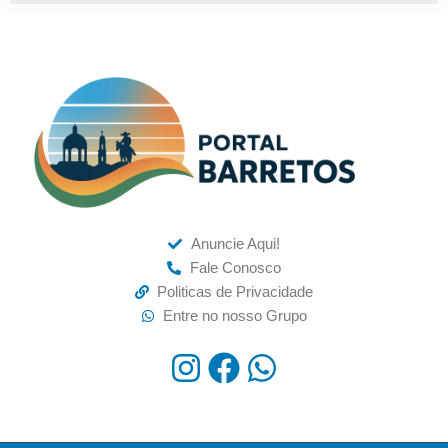
Anuncie Aqui!
Fale Conosco
Politicas de Privacidade
Entre no nosso Grupo