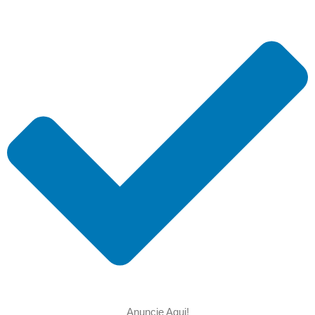
Anuncie Aqui!