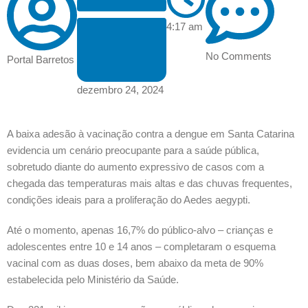
4:17 am
No Comments
Portal Barretos
dezembro 24, 2024
A baixa adesão à vacinação contra a dengue em Santa Catarina
evidencia um cenário preocupante para a saúde pública,
sobretudo diante do aumento expressivo de casos com a
chegada das temperaturas mais altas e das chuvas frequentes,
condições ideais para a proliferação do Aedes aegypti.
Até o momento, apenas 16,7% do público-alvo – crianças e
adolescentes entre 10 e 14 anos – completaram o esquema
vacinal com as duas doses, bem abaixo da meta de 90%
estabelecida pelo Ministério da Saúde.