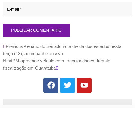
Previous
Plenário do Senado vota dívida dos estados nesta
terça (13); acompanhe ao vivo
Next
PM apreende veículo com irregularidades durante
fiscalização em Guaratuba