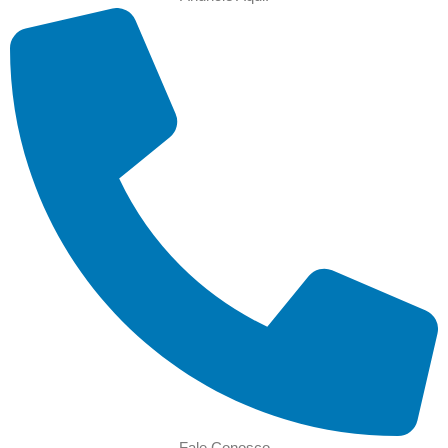
Fale Conosco