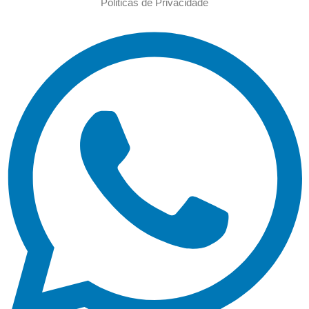
Politicas de Privacidade