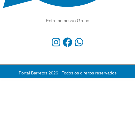
Entre no nosso Grupo
Portal Barretos 2026 | Todos os direitos reservados