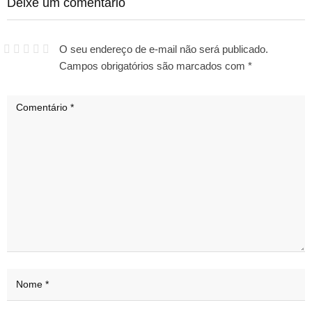
Deixe um comentário
O seu endereço de e-mail não será publicado.
Campos obrigatórios são marcados com
*