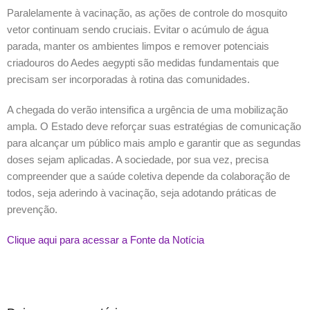
Paralelamente à vacinação, as ações de controle do mosquito
vetor continuam sendo cruciais. Evitar o acúmulo de água
parada, manter os ambientes limpos e remover potenciais
criadouros do Aedes aegypti são medidas fundamentais que
precisam ser incorporadas à rotina das comunidades.
A chegada do verão intensifica a urgência de uma mobilização
ampla. O Estado deve reforçar suas estratégias de comunicação
para alcançar um público mais amplo e garantir que as segundas
doses sejam aplicadas. A sociedade, por sua vez, precisa
compreender que a saúde coletiva depende da colaboração de
todos, seja aderindo à vacinação, seja adotando práticas de
prevenção.
Clique aqui para acessar a Fonte da Notícia