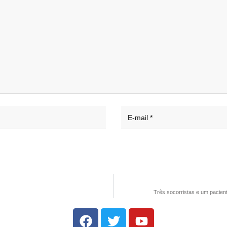
Três socorristas e um pacien