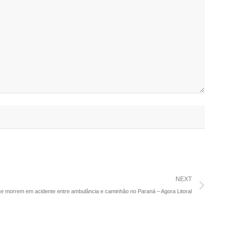
NEXT
te morrem em acidente entre ambulância e caminhão no Paraná – Agora Litoral