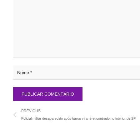
PREVIOUS
Policial militar desaparecido após barco virar é encontrado no interior de SP