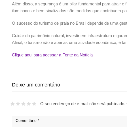
Além disso, a segurança é um pilar fundamental para atrair e
iluminados e bem sinalizados são medidas que contribuem para 
O sucesso do turismo de praia no Brasil depende de uma gestã
Cuidar do patrimônio natural, investir em infraestrutura e g
Afinal, o turismo não é apenas uma atividade econômica; é 
Clique aqui para acessar a Fonte da Notícia
Deixe um comentário
O seu endereço de e-mail não será publicado.