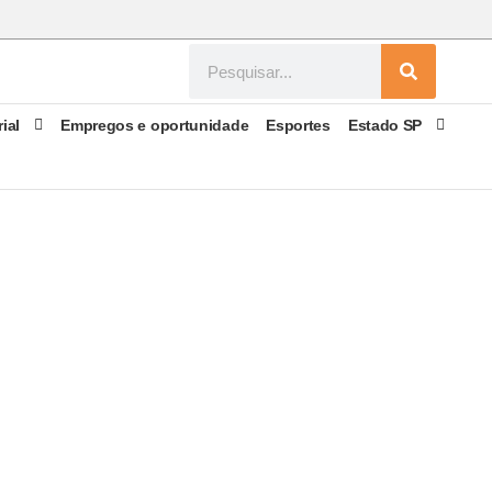
rial
Empregos e oportunidade
Esportes
Estado SP