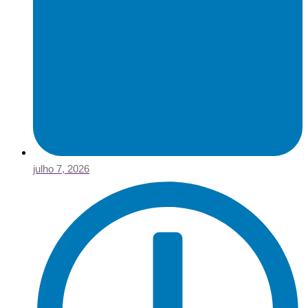
julho 7, 2026