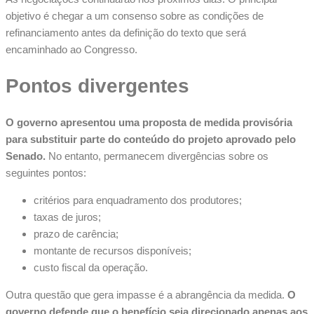
objetivo é chegar a um consenso sobre as condições de
refinanciamento antes da definição do texto que será
encaminhado ao Congresso.
Pontos divergentes
O governo apresentou uma proposta de medida provisória
para substituir parte do conteúdo do projeto aprovado pelo
Senado.
No entanto, permanecem divergências sobre os
seguintes pontos:
critérios para enquadramento dos produtores;
taxas de juros;
prazo de carência;
montante de recursos disponíveis;
custo fiscal da operação.
Outra questão que gera impasse é a abrangência da medida.
O
governo defende que o benefício seja direcionado apenas aos