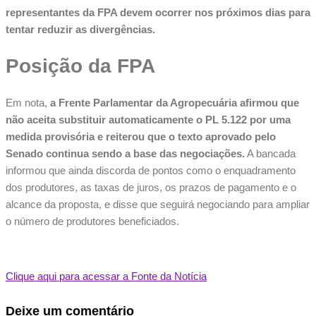
representantes da FPA devem ocorrer nos próximos dias para
tentar reduzir as divergências.
Posição da FPA
Em nota,
a Frente Parlamentar da Agropecuária afirmou que
não aceita substituir automaticamente o PL 5.122 por uma
medida provisória e reiterou que o texto aprovado pelo
Senado continua sendo a base das negociações.
A bancada
informou que ainda discorda de pontos como o enquadramento
dos produtores, as taxas de juros, os prazos de pagamento e o
alcance da proposta, e disse que seguirá negociando para ampliar
o número de produtores beneficiados.
Clique aqui para acessar a Fonte da Notícia
Deixe um comentário