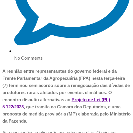
No Comments
A reunião entre representantes do governo federal e da
Frente Parlamentar da Agropecuária (FPA) nesta terça-feira
(7) terminou sem acordo sobre a renegociação das dívidas de
produtores rurais afetados por eventos climáticos. O
encontro discutiu alternativas ao
Projeto de Lei (PL)
5.122/2023
, que tramita na Câmara dos Deputados, e uma
proposta de medida provisória (MP) elaborada pelo Ministério
da Fazenda.
As negociações continuarão nos próximos dias. O principal