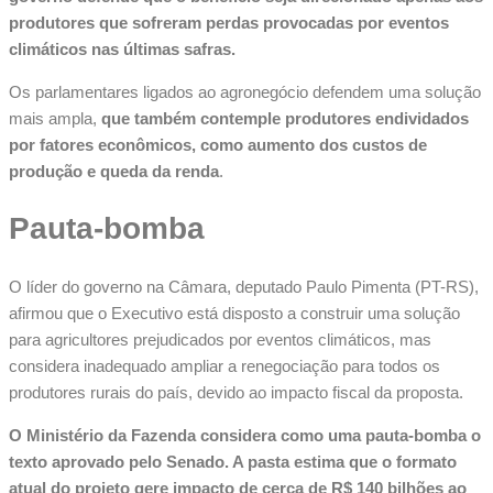
produtores que sofreram perdas provocadas por eventos
climáticos nas últimas safras.
Os parlamentares ligados ao agronegócio defendem uma solução
mais ampla,
que também contemple produtores endividados
por fatores econômicos, como aumento dos custos de
produção e queda da renda
.
Pauta-bomba
O líder do governo na Câmara, deputado Paulo Pimenta (PT-RS),
afirmou que o Executivo está disposto a construir uma solução
para agricultores prejudicados por eventos climáticos, mas
considera inadequado ampliar a renegociação para todos os
produtores rurais do país, devido ao impacto fiscal da proposta.
O Ministério da Fazenda considera como uma pauta-bomba o
texto aprovado pelo Senado. A pasta estima que o formato
atual do projeto gere impacto de cerca de R$ 140 bilhões ao