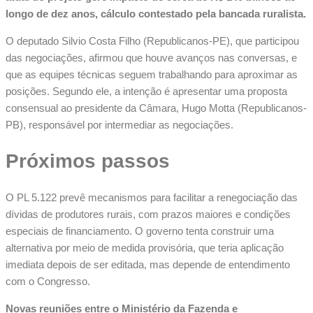
longo de dez anos, cálculo contestado pela bancada ruralista.
O deputado Silvio Costa Filho (Republicanos-PE), que participou
das negociações, afirmou que houve avanços nas conversas, e
que as equipes técnicas seguem trabalhando para aproximar as
posições. Segundo ele, a intenção é apresentar uma proposta
consensual ao presidente da Câmara, Hugo Motta (Republicanos-
PB), responsável por intermediar as negociações.
Próximos passos
O PL 5.122 prevê mecanismos para facilitar a renegociação das
dívidas de produtores rurais, com prazos maiores e condições
especiais de financiamento. O governo tenta construir uma
alternativa por meio de medida provisória, que teria aplicação
imediata depois de ser editada, mas depende de entendimento
com o Congresso.
Novas reuniões entre o Ministério da Fazenda e