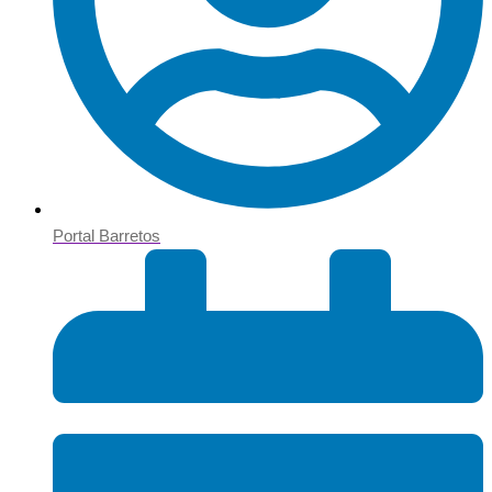
Portal Barretos