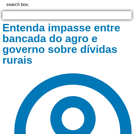
search box.
Entenda impasse entre
bancada do agro e
governo sobre dívidas
rurais