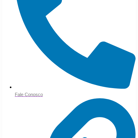
Fale Conosco