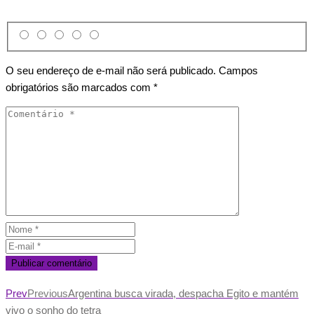
O seu endereço de e-mail não será publicado.
Campos
obrigatórios são marcados com
*
Prev
Previous
Argentina busca virada, despacha Egito e mantém
vivo o sonho do tetra