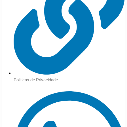
Politicas de Privacidade