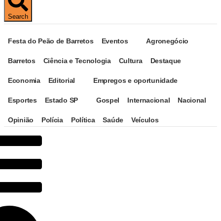
Search
Festa do Peão de Barretos
Eventos
Agronegócio
Barretos
Ciência e Tecnologia
Cultura
Destaque
Economia
Editorial
Empregos e oportunidade
Esportes
Estado SP
Gospel
Internacional
Nacional
Opinião
Polícia
Política
Saúde
Veículos