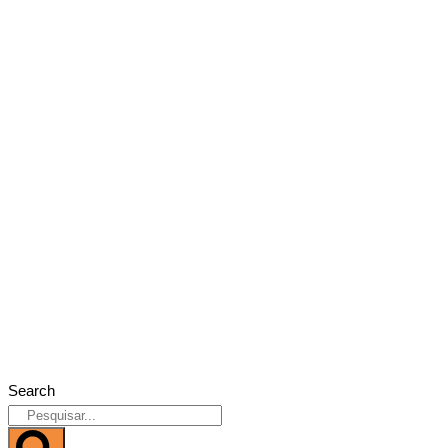
Search