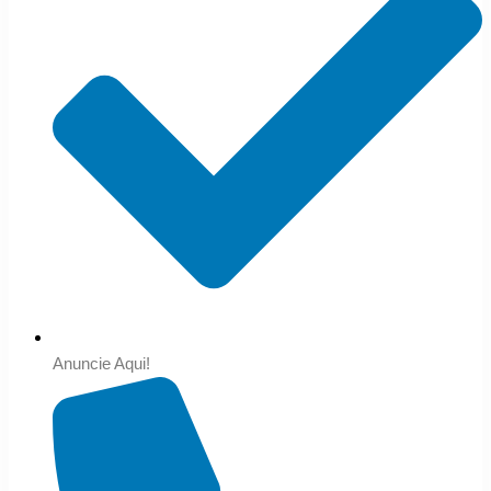
Anuncie Aqui!