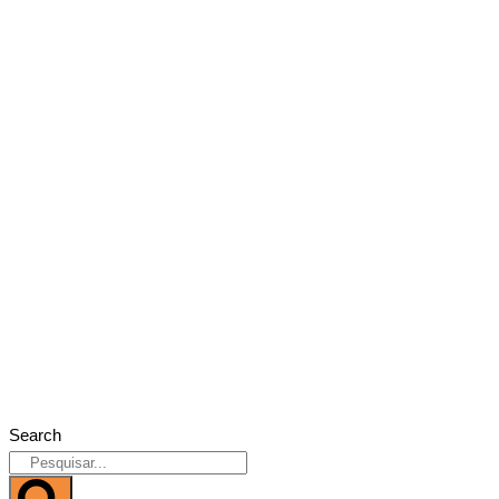
Search