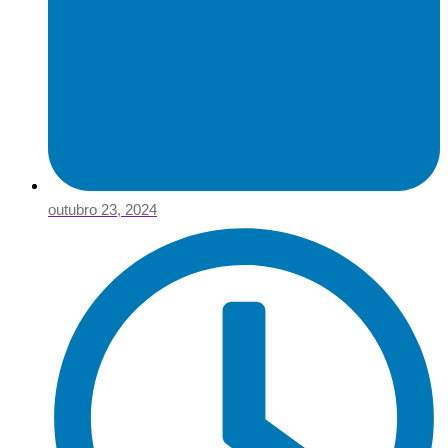
outubro 23, 2024