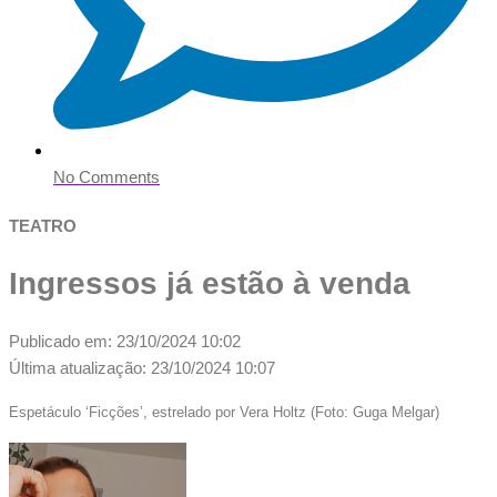
No Comments
TEATRO
Ingressos já estão à venda
Publicado em: 23/10/2024 10:02
Última atualização: 23/10/2024 10:07
Espetáculo ‘Ficções’, estrelado por Vera Holtz (Foto: Guga Melgar)