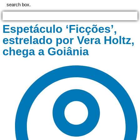
search box.
Espetáculo ‘Ficções’,
estrelado por Vera Holtz,
chega a Goiânia