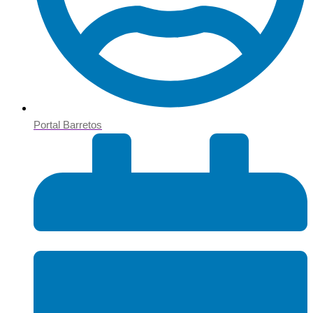
Portal Barretos