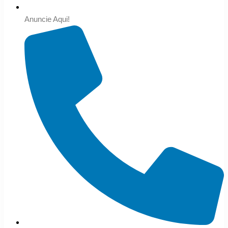
Anuncie Aqui!