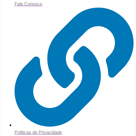
Fale Conosco
Politicas de Privacidade