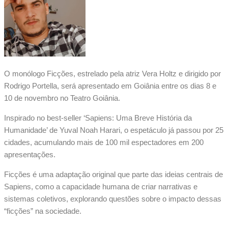
O monólogo Ficções, estrelado pela atriz Vera Holtz e dirigido por
Rodrigo Portella, será apresentado em Goiânia entre os dias 8 e
10 de novembro no Teatro Goiânia.
Inspirado no best-seller ‘Sapiens: Uma Breve História da
Humanidade’ de Yuval Noah Harari, o espetáculo já passou por 25
cidades, acumulando mais de 100 mil espectadores em 200
apresentações.
Ficções é uma adaptação original que parte das ideias centrais de
Sapiens, como a capacidade humana de criar narrativas e
sistemas coletivos, explorando questões sobre o impacto dessas
“ficções” na sociedade.