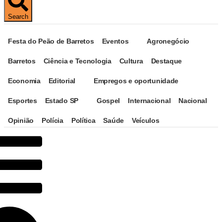
Search
Festa do Peão de Barretos
Eventos
Agronegócio
Barretos
Ciência e Tecnologia
Cultura
Destaque
Economia
Editorial
Empregos e oportunidade
Esportes
Estado SP
Gospel
Internacional
Nacional
Opinião
Polícia
Política
Saúde
Veículos