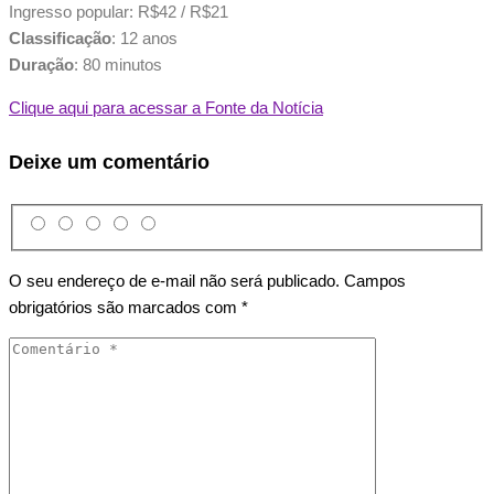
Ingresso popular: R$42 / R$21
Classificação
: 12 anos
Duração
: 80 minutos
Clique aqui para acessar a Fonte da Notícia
Deixe um comentário
O seu endereço de e-mail não será publicado.
Campos
obrigatórios são marcados com
*