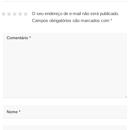
O seu endereço de e-mail não será publicado.
Campos obrigatórios são marcados com
*