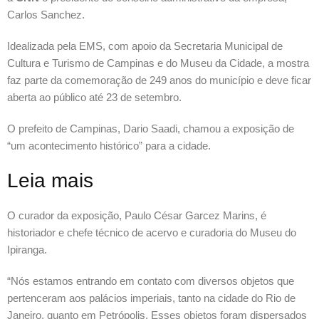
Carlos Sanchez.
Idealizada pela EMS, com apoio da Secretaria Municipal de
Cultura e Turismo de Campinas e do Museu da Cidade, a mostra
faz parte da comemoração de 249 anos do município e deve ficar
aberta ao público até 23 de setembro.
O prefeito de Campinas, Dario Saadi, chamou a exposição de
“um acontecimento histórico” para a cidade.
Leia mais
O curador da exposição, Paulo César Garcez Marins, é
historiador e chefe técnico de acervo e curadoria do Museu do
Ipiranga.
“Nós estamos entrando em contato com diversos objetos que
pertenceram aos palácios imperiais, tanto na cidade do Rio de
Janeiro, quanto em Petrópolis. Esses objetos foram dispersados