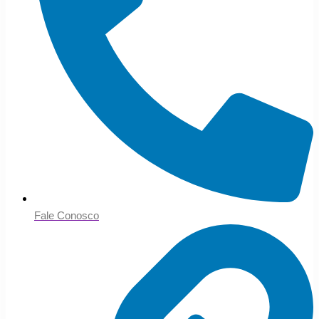
Fale Conosco