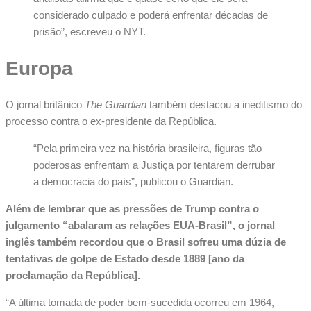
considerado culpado e poderá enfrentar décadas de
prisão”, escreveu o NYT.
Europa
O jornal britânico
The Guardian
também destacou a ineditismo do
processo contra o ex-presidente da República.
“Pela primeira vez na história brasileira, figuras tão
poderosas enfrentam a Justiça por tentarem derrubar
a democracia do país”, publicou o Guardian.
Além de lembrar que as pressões de Trump contra o
julgamento “abalaram as relações EUA-Brasil”, o jornal
inglês também recordou que o Brasil sofreu uma dúzia de
tentativas de golpe de Estado desde 1889 [ano da
proclamação da República].
“A última tomada de poder bem-sucedida ocorreu em 1964,