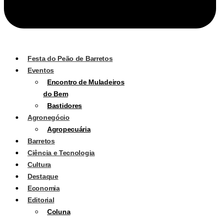
Festa do Peão de Barretos
Eventos
Encontro de Muladeiros
do Bem
Bastidores
Agronegócio
Agropecuária
Barretos
Ciência e Tecnologia
Cultura
Destaque
Economia
Editorial
Coluna