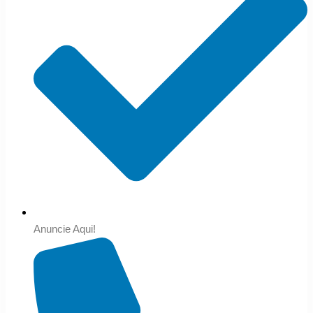
Anuncie Aqui!