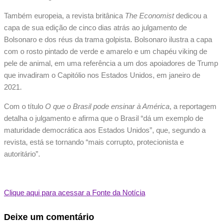
Também europeia, a revista britânica
The Economist
dedicou a
capa de sua edição de cinco dias atrás ao julgamento de
Bolsonaro e dos réus da trama golpista. Bolsonaro ilustra a capa
com o rosto pintado de verde e amarelo e um chapéu viking de
pele de animal, em uma referência a um dos apoiadores de Trump
que invadiram o Capitólio nos Estados Unidos, em janeiro de
2021.
Com o título
O que o Brasil pode ensinar à América
, a reportagem
detalha o julgamento e afirma que o Brasil “dá um exemplo de
maturidade democrática aos Estados Unidos”, que, segundo a
revista, está se tornando “mais corrupto, protecionista e
autoritário”.
Clique aqui para acessar a Fonte da Notícia
Deixe um comentário