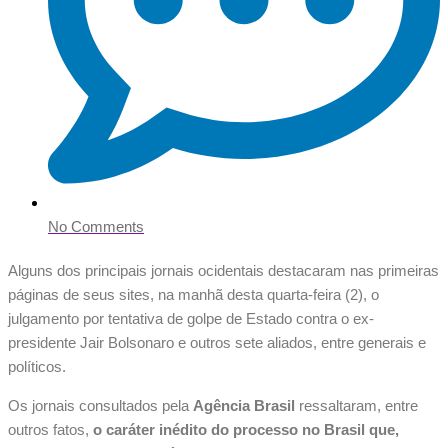
No Comments
Alguns dos principais jornais ocidentais destacaram nas primeiras
páginas de seus sites, na manhã desta quarta-feira (2), o
julgamento por tentativa de golpe de Estado contra o ex-
presidente Jair Bolsonaro e outros sete aliados, entre generais e
políticos.
Os jornais consultados pela
Agência Brasil
ressaltaram, entre
outros fatos,
o caráter inédito do processo no Brasil que,