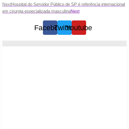
Next
Hospital do Servidor Público de SP é referência internacional
em cirurgia especializada masculina
Next
Facebook
Twitter
Youtube