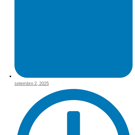
setembro 2, 2025