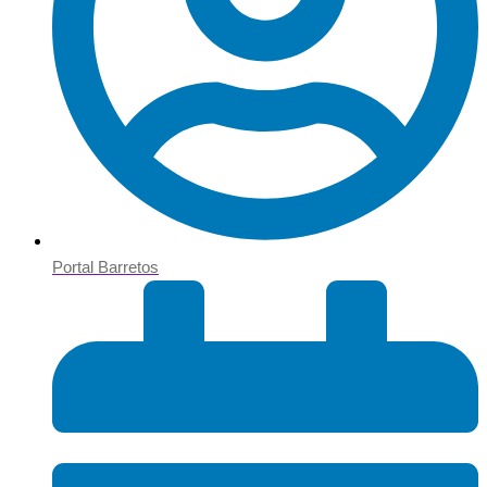
Portal Barretos