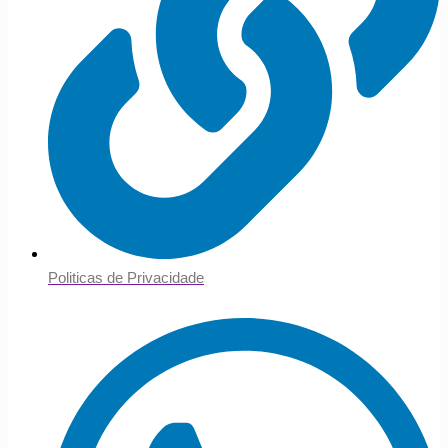
Politicas de Privacidade