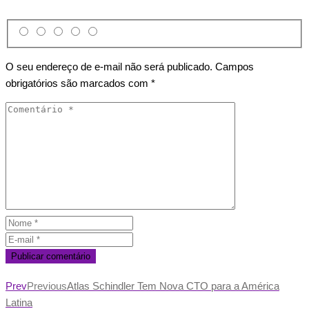
O seu endereço de e-mail não será publicado.
Campos
obrigatórios são marcados com
*
Prev
Previous
Atlas Schindler Tem Nova CTO para a América
Latina