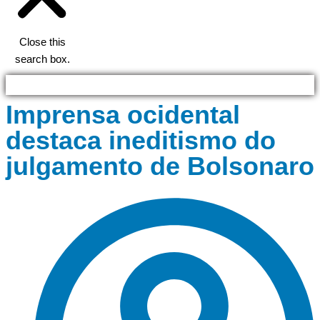
Close this
search box.
Imprensa ocidental
destaca ineditismo do
julgamento de Bolsonaro