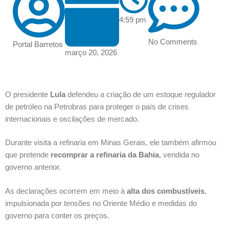
4:59 pm
No Comments
Portal Barretos
março 20, 2026
O presidente
Lula
defendeu a criação de um estoque regulador
de petróleo na Petrobras para proteger o país de crises
internacionais e oscilações de mercado.
Durante visita a refinaria em Minas Gerais, ele também afirmou
que pretende
recomprar a refinaria da Bahia
, vendida no
governo anterior.
As declarações ocorrem em meio à
alta dos combustíveis
,
impulsionada por tensões no Oriente Médio e medidas do
governo para conter os preços.