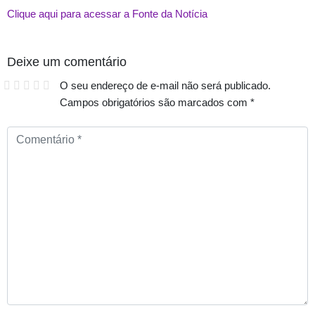
Clique aqui para acessar a Fonte da Notícia
Deixe um comentário
O seu endereço de e-mail não será publicado.
Campos obrigatórios são marcados com
*