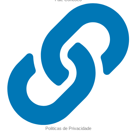
Politicas de Privacidade