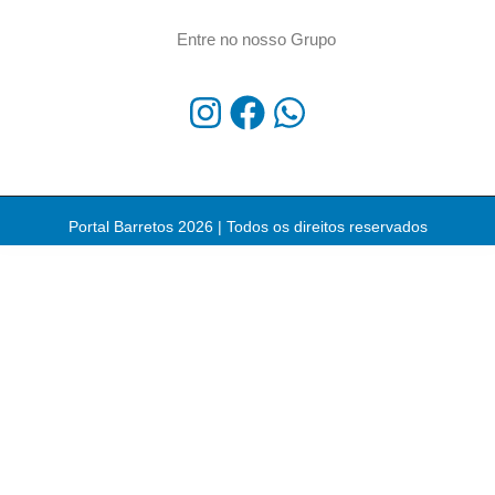
Entre no nosso Grupo
Portal Barretos 2026 | Todos os direitos reservados