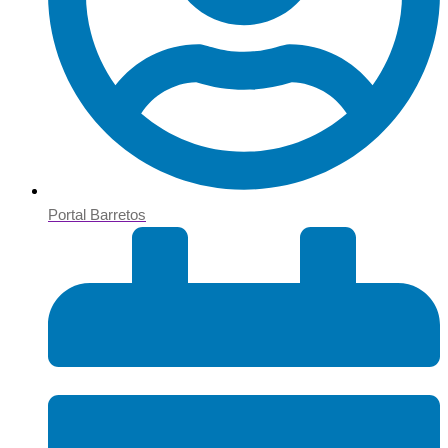
Portal Barretos