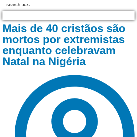
search box.
Mais de 40 cristãos são
mortos por extremistas
enquanto celebravam
Natal na Nigéria