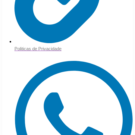
Politicas de Privacidade