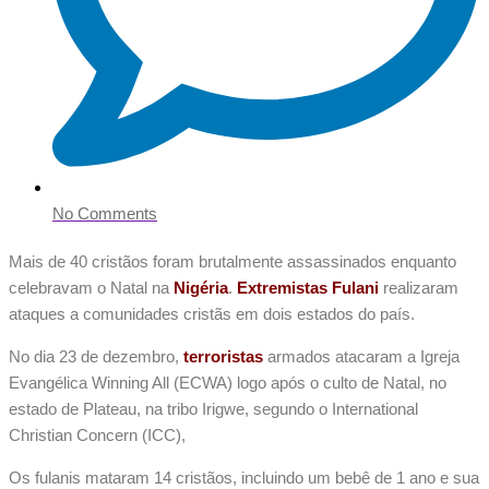
No Comments
Mais de 40 cristãos foram brutalmente assassinados enquanto
celebravam o Natal na
Nigéria
.
Extremistas Fulani
realizaram
ataques a comunidades cristãs em dois estados do país.
No dia 23 de dezembro,
terroristas
armados atacaram a Igreja
Evangélica Winning All (ECWA) logo após o culto de Natal, no
estado de Plateau, na tribo Irigwe, segundo o International
Christian Concern (ICC),
Os fulanis mataram 14 cristãos, incluindo um bebê de 1 ano e sua