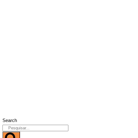
Search