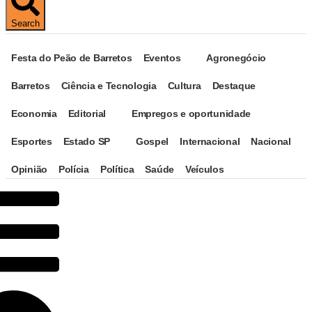
Search
Festa do Peão de Barretos
Eventos
Agronegócio
Barretos
Ciência e Tecnologia
Cultura
Destaque
Economia
Editorial
Empregos e oportunidade
Esportes
Estado SP
Gospel
Internacional
Nacional
Opinião
Polícia
Política
Saúde
Veículos