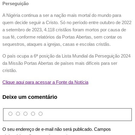
Perseguição
A Nigéria continua a ser a nação mais mortal do mundo para
quem decide seguir a Cristo. Só no período entre outubro de 2022
a setembro de 2023, 4.118 cristãos foram mortos por causa de
sua fé, conforme relatórios da Portas Abertas, sem contar os
sequestros, ataques a igrejas, casas e escolas cristãs.
O país ocupa a 6ª posição da Lista Mundial da Perseguição 2024
da Missão Portas Abertas de países mais difíceis para ser
cristão.
Clique aqui para acessar a Fonte da Notícia
Deixe um comentário
O seu endereço de e-mail não será publicado.
Campos