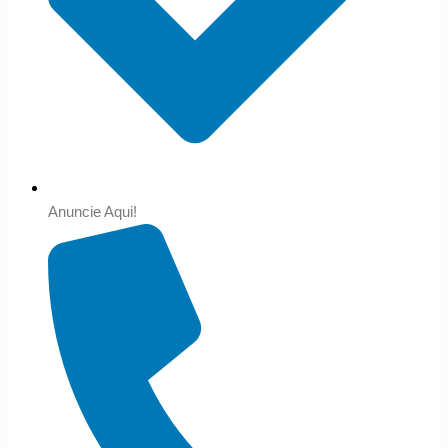
Anuncie Aqui!