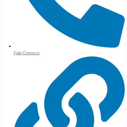
Fale Conosco