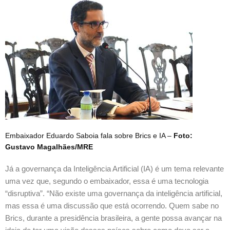
Embaixador Eduardo Saboia fala sobre Brics e IA –
Foto:
Gustavo Magalhães/MRE
Já a governança da Inteligência Artificial (IA) é um tema relevante
uma vez que, segundo o embaixador, essa é uma tecnologia
“disruptiva”. “Não existe uma governança da inteligência artificial,
mas essa é uma discussão que está ocorrendo. Quem sabe no
Brics, durante a presidência brasileira, a gente possa avançar na