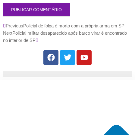
Previous
Policial de folga é morto com a própria arma em SP
Next
Policial militar desaparecido após barco virar é encontrado
no interior de SP