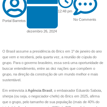
12:48 pm
No Comments
Portal Barretos
dezembro 26, 2024
O Brasil assume a presidência do Brics em 1º de janeiro do ano
que vem e receberá, pela quarta vez, a reunião de cúpula do
grupo. Para o governo brasileiro, essa será uma oportunidade de
buscar entendimento, entre as dez nações que compõem o
grupo, na direção da construção de um mundo melhor e mais
sustentável.
Em entrevista à
Agência Brasil
, o embaixador Eduardo Saboia,
sherpa (ou seja, o negociador-chefe) do Brics em 2025, afirma
que o grupo, pelo tamanho de sua população (mais de 40% do