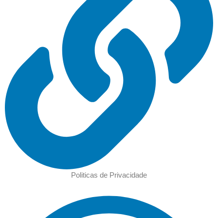
Politicas de Privacidade