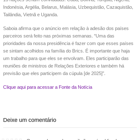
Indonésia, Argélia, Belarus, Malásia, Uzbequistão, Cazaquistão,
Tailândia, Vietnã e Uganda.
Saboia afirma que o anúncio em relação à adesão dos países
parceiros será feito nas próximas semanas. “Uma das
prioridades da nossa presidência é fazer com que esses países
se sintam acolhidos na família do Brics. É importante que haja
um trabalho para que eles se envolvam. Eles participarão das
reuniões de ministros de Relações Exteriores e também há
previsão que eles participem da cúpula [de 2025]”.
Clique aqui para acessar a Fonte da Notícia
Deixe um comentário