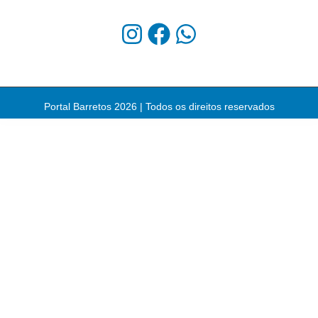
Portal Barretos 2026 | Todos os direitos reservados