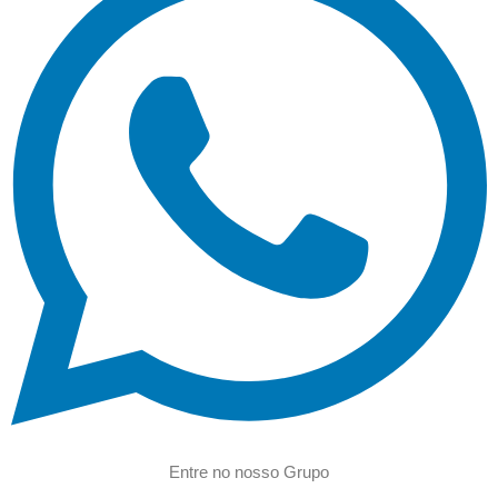
Entre no nosso Grupo