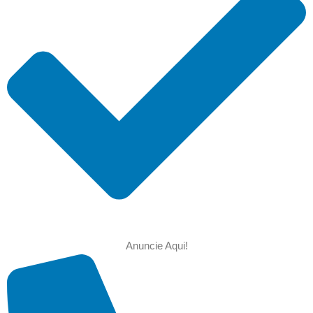
Anuncie Aqui!