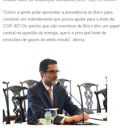
“Como a gente pode aproveitar a presidência do Brics para
construir um entendimento que possa ajudar para o êxito da
COP-30? Os países que são membros do Brics têm um papel
central na questão da energia, que é a principal fonte de
emissões de gases do efeito estufa”, afirma.