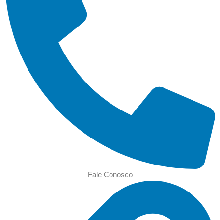
Fale Conosco