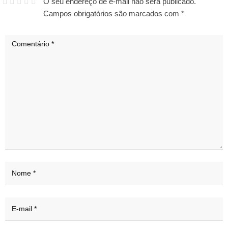
O seu endereço de e-mail não será publicado.
Campos obrigatórios são marcados com
*