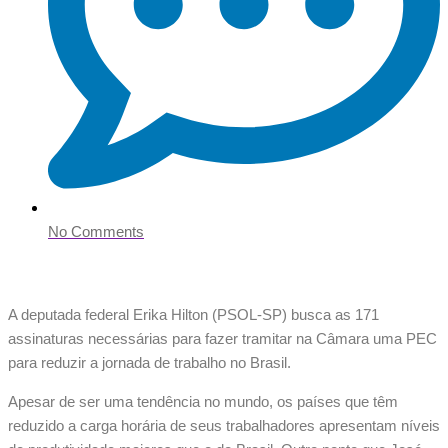
No Comments
A deputada federal Erika Hilton (PSOL-SP) busca as 171
assinaturas necessárias para fazer tramitar na Câmara uma PEC
para reduzir a jornada de trabalho no Brasil.
Apesar de ser uma tendência no mundo, os países que têm
reduzido a carga horária de seus trabalhadores apresentam níveis