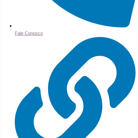
Fale Conosco