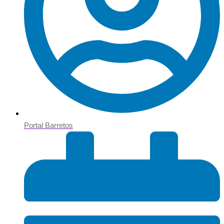
Portal Barretos