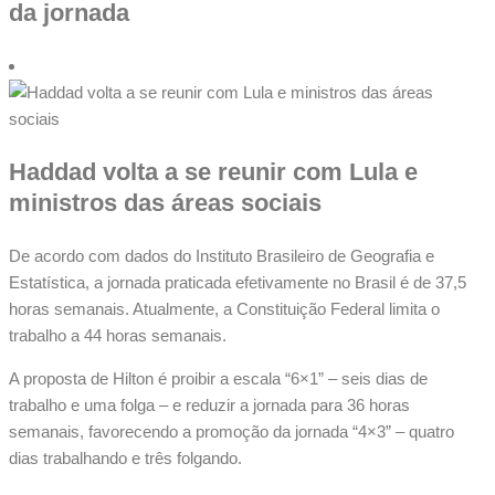
da jornada
Haddad volta a se reunir com Lula e
ministros das áreas sociais
De acordo com dados do Instituto Brasileiro de Geografia e
Estatística, a jornada praticada efetivamente no Brasil é de 37,5
horas semanais. Atualmente, a Constituição Federal limita o
trabalho a 44 horas semanais.
A proposta de Hilton é proibir a escala “6×1” – seis dias de
trabalho e uma folga – e reduzir a jornada para 36 horas
semanais, favorecendo a promoção da jornada “4×3” – quatro
dias trabalhando e três folgando.