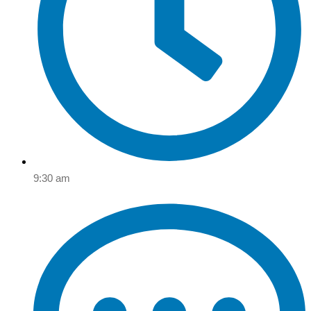
9:30 am