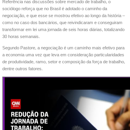
Referência nas discussões sobre mercado de trabalho, o
sociólogo reforça que no Brasil é adotado o caminho da
negociação, e que esse se mostrou efetivo ao longo da história –
como no caso dos bancários, que reivindicaram e conseguiram
transformar em lei uma jornada de seis horas diárias, totalizando
30 horas semanais.
Segundo Pastore, a negociação é um caminho mais efetivo para
a economia uma vez que leva em consideração particularidades
de produtividade, ramo, setor e composição da força de trabalho,
dentre outros fatores.