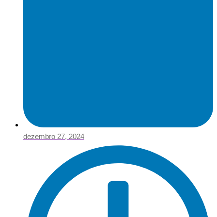
dezembro 27, 2024