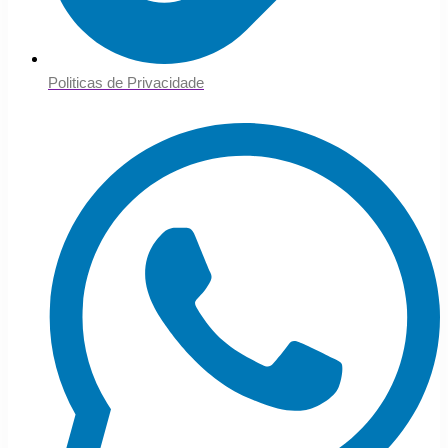
Politicas de Privacidade