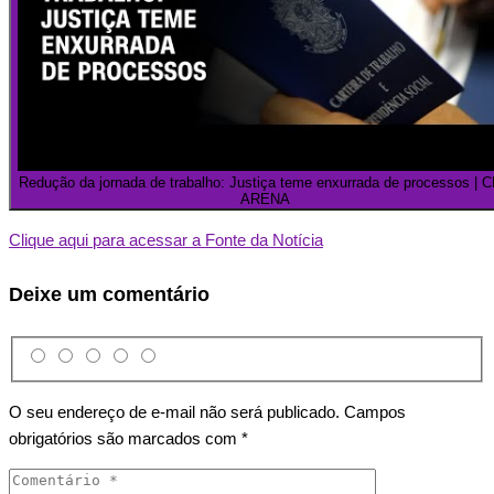
Redução da jornada de trabalho: Justiça teme enxurrada de processos | 
ARENA
Clique aqui para acessar a Fonte da Notícia
Deixe um comentário
O seu endereço de e-mail não será publicado.
Campos
obrigatórios são marcados com
*