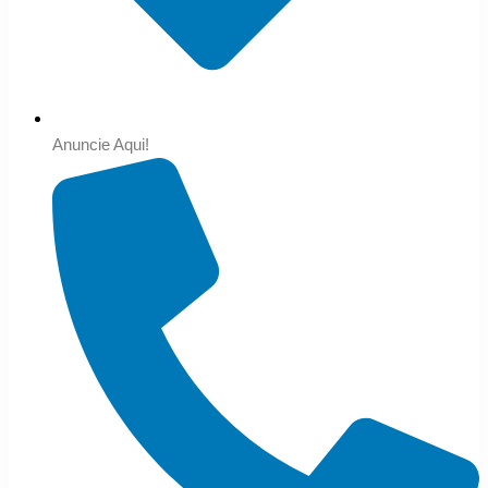
Anuncie Aqui!