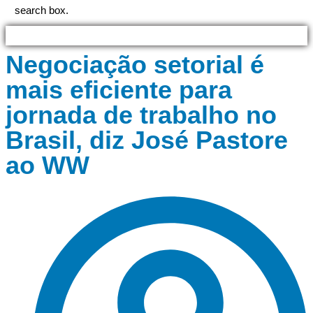
search box.
Negociação setorial é
mais eficiente para
jornada de trabalho no
Brasil, diz José Pastore
ao WW