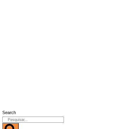
Search