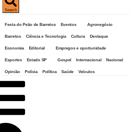
Search
Festa do Peão de Barretos
Eventos
Agronegócio
Barretos
Ciência e Tecnologia
Cultura
Destaque
Economia
Editorial
Empregos e oportunidade
Esportes
Estado SP
Gospel
Internacional
Nacional
Opinião
Polícia
Política
Saúde
Veículos