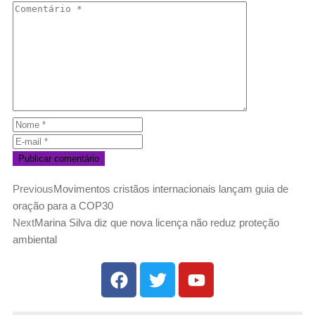
Previous
Movimentos cristãos internacionais lançam guia de
oração para a COP30
Next
Marina Silva diz que nova licença não reduz proteção
ambiental