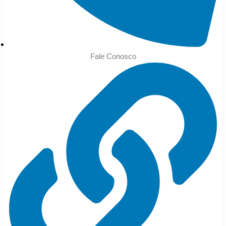
Fale Conosco