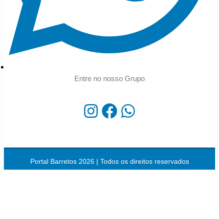
Entre no nosso Grupo
Portal Barretos 2026 | Todos os direitos reservados