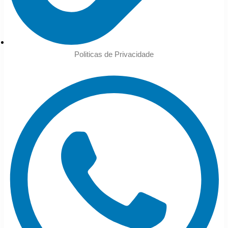
Politicas de Privacidade