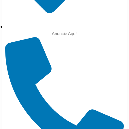
Anuncie Aqui!