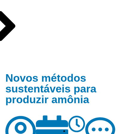
Novos métodos
sustentáveis para
produzir amônia