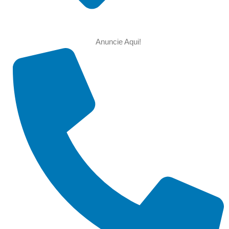
Anuncie Aqui!