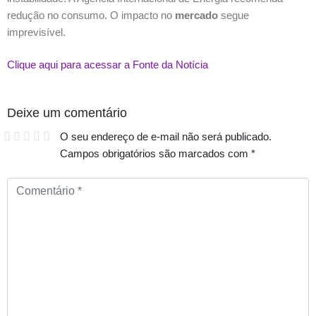
redução no consumo. O impacto no
mercado
segue
imprevisível.
Clique aqui para acessar a Fonte da Notícia
Deixe um comentário
O seu endereço de e-mail não será publicado.
Campos obrigatórios são marcados com
*