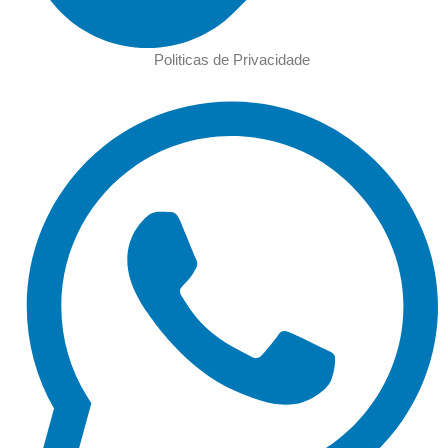
Politicas de Privacidade