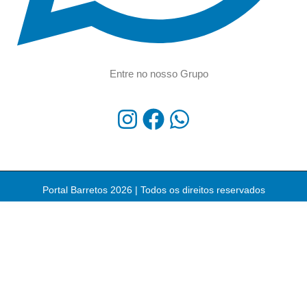
Entre no nosso Grupo
Portal Barretos 2026 | Todos os direitos reservados