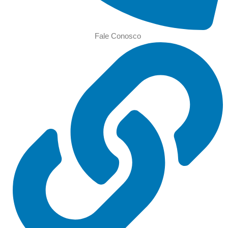
Fale Conosco