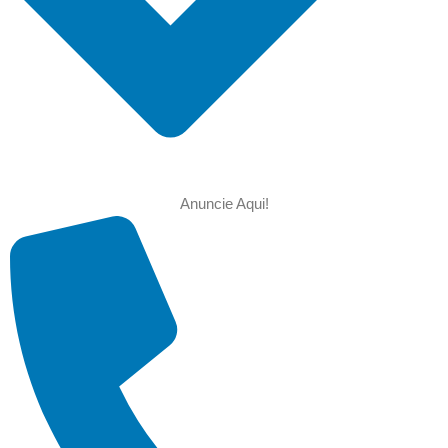
Anuncie Aqui!