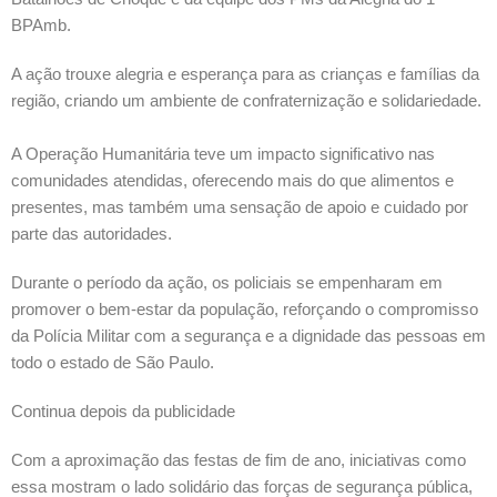
BPAmb.
A ação trouxe alegria e esperança para as crianças e famílias da
região, criando um ambiente de confraternização e solidariedade.
A Operação Humanitária teve um impacto significativo nas
comunidades atendidas, oferecendo mais do que alimentos e
presentes, mas também uma sensação de apoio e cuidado por
parte das autoridades.
Durante o período da ação, os policiais se empenharam em
promover o bem-estar da população, reforçando o compromisso
da Polícia Militar com a segurança e a dignidade das pessoas em
todo o estado de São Paulo.
Continua depois da publicidade
Com a aproximação das festas de fim de ano, iniciativas como
essa mostram o lado solidário das forças de segurança pública,