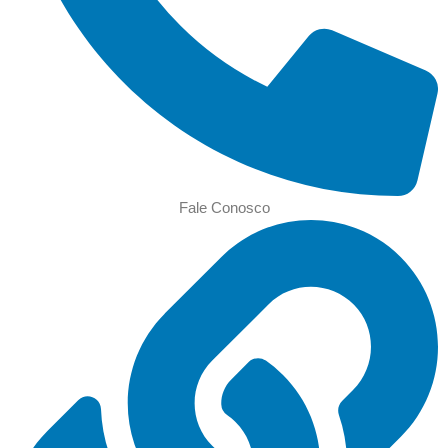
Fale Conosco