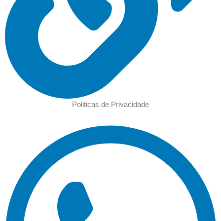
Politicas de Privacidade