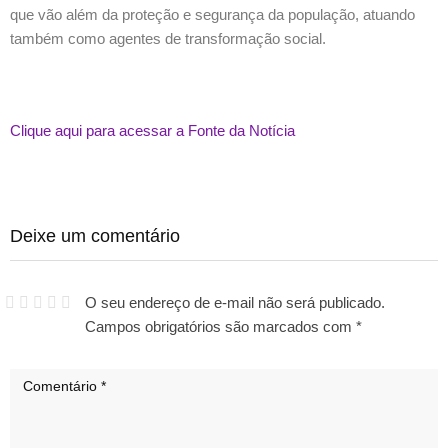
que vão além da proteção e segurança da população, atuando
também como agentes de transformação social.
Clique aqui para acessar a Fonte da Notícia
Deixe um comentário
O seu endereço de e-mail não será publicado.
Campos obrigatórios são marcados com
*