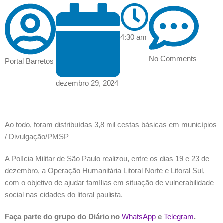
4:30 am
No Comments
Portal Barretos
dezembro 29, 2024
Ao todo, foram distribuídas 3,8 mil cestas básicas em municípios
/ Divulgação/PMSP
A Polícia Militar de São Paulo realizou, entre os dias 19 e 23 de
dezembro, a Operação Humanitária Litoral Norte e Litoral Sul,
com o objetivo de ajudar famílias em situação de vulnerabilidade
social nas cidades do litoral paulista.
Faça parte do grupo do Diário no
WhatsApp
e
Telegram
.