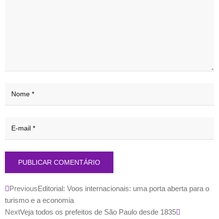
Previous
Editorial: Voos internacionais: uma porta aberta para o
turismo e a economia
Next
Veja todos os prefeitos de São Paulo desde 1835