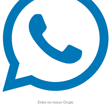
Entre no nosso Grupo