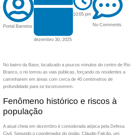
10:05 pm
No Comments
Portal Barretos
dezembro 30, 2025
No bairro da Base, localizado a poucos minutos do centro de Rio
Branco, o rio tomou as vias públicas, forçando os residentes a
caminharem em áreas com cerca de 40 centímetros de
profundidade para se locomoverem.
Fenômeno histórico e riscos à
população
A atual cheia em dezembro é considerada atípica pela Defesa
Civil. Segundo o coordenador do órgão, Cláudio Falcão, um