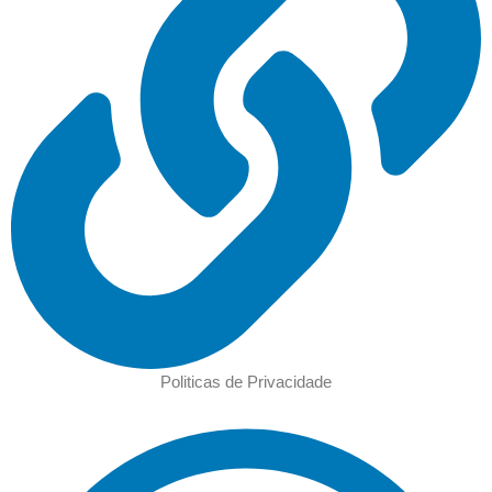
Politicas de Privacidade