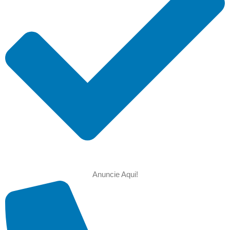
Anuncie Aqui!