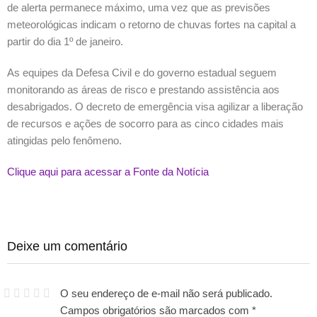
de alerta permanece máximo, uma vez que as previsões
meteorológicas indicam o retorno de chuvas fortes na capital a
partir do dia 1º de janeiro.
As equipes da Defesa Civil e do governo estadual seguem
monitorando as áreas de risco e prestando assistência aos
desabrigados. O decreto de emergência visa agilizar a liberação
de recursos e ações de socorro para as cinco cidades mais
atingidas pelo fenômeno.
Clique aqui para acessar a Fonte da Notícia
Deixe um comentário
O seu endereço de e-mail não será publicado.
Campos obrigatórios são marcados com
*