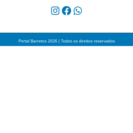
Portal Barretos 2026 | Todos os direitos reservados