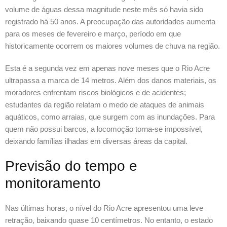
volume de águas dessa magnitude neste mês só havia sido
registrado há 50 anos. A preocupação das autoridades aumenta
para os meses de fevereiro e março, período em que
historicamente ocorrem os maiores volumes de chuva na região.
Esta é a segunda vez em apenas nove meses que o Rio Acre
ultrapassa a marca de 14 metros. Além dos danos materiais, os
moradores enfrentam riscos biológicos e de acidentes;
estudantes da região relatam o medo de ataques de animais
aquáticos, como arraias, que surgem com as inundações. Para
quem não possui barcos, a locomoção torna-se impossível,
deixando famílias ilhadas em diversas áreas da capital.
Previsão do tempo e
monitoramento
Nas últimas horas, o nível do Rio Acre apresentou uma leve
retração, baixando quase 10 centímetros. No entanto, o estado