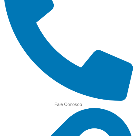
Fale Conosco