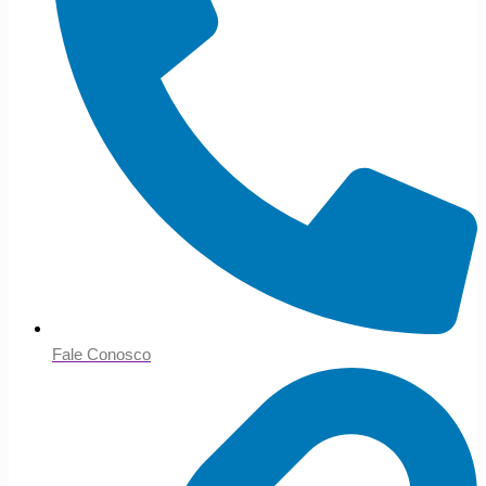
Fale Conosco