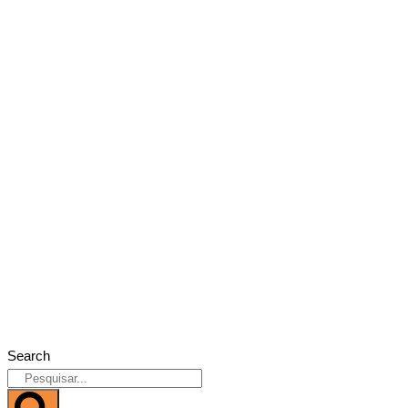
Search