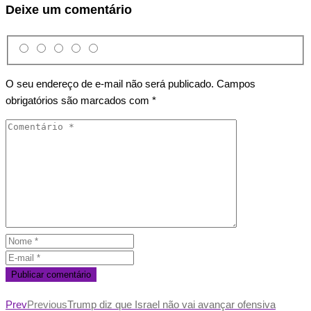
Deixe um comentário
O seu endereço de e-mail não será publicado.
Campos
obrigatórios são marcados com
*
Prev
Previous
Trump diz que Israel não vai avançar ofensiva