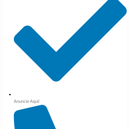
Anuncie Aqui!