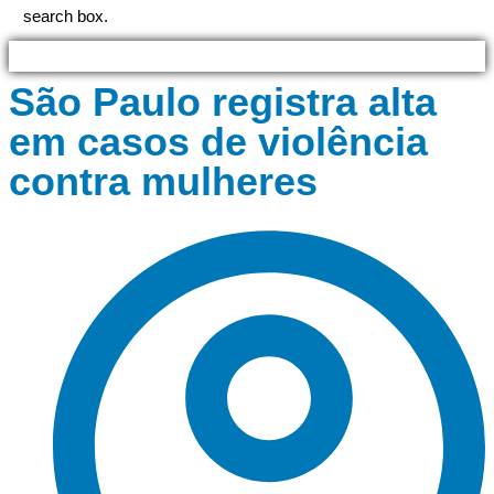
search box.
São Paulo registra alta
em casos de violência
contra mulheres