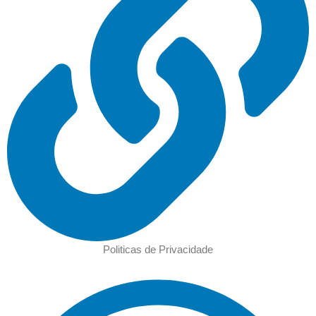
Politicas de Privacidade