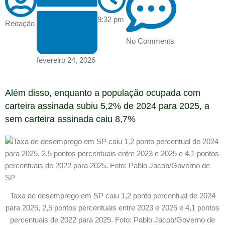
9:32 pm
Redação
No Comments
fevereiro 24, 2026
Além disso, enquanto a população ocupada com
carteira assinada subiu 5,2% de 2024 para 2025, a
sem carteira assinada caiu 8,7%
Taxa de desemprego em SP caiu 1,2 ponto percentual de 2024
para 2025, 2,5 pontos percentuais entre 2023 e 2025 e 4,1 pontos
percentuais de 2022 para 2025. Foto: Pablo Jacob/Governo de