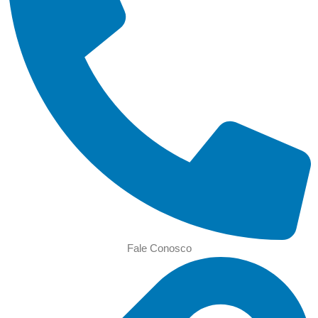
Fale Conosco