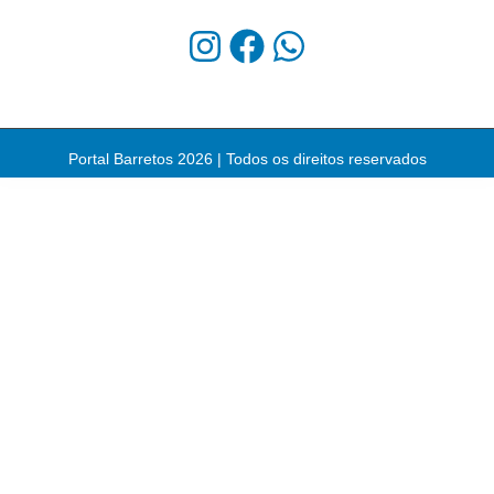
Portal Barretos 2026 | Todos os direitos reservados