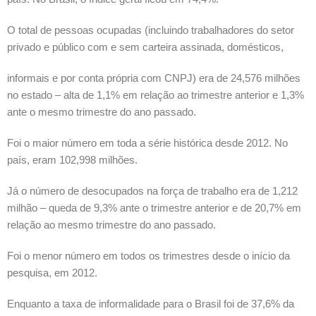
O total de pessoas ocupadas (incluindo trabalhadores do setor
privado e público com e sem carteira assinada, domésticos,
informais e por conta própria com CNPJ) era de 24,576 milhões
no estado – alta de 1,1% em relação ao trimestre anterior e 1,3%
ante o mesmo trimestre do ano passado.
Foi o maior número em toda a série histórica desde 2012. No
país, eram 102,998 milhões.
Já o número de desocupados na força de trabalho era de 1,212
milhão – queda de 9,3% ante o trimestre anterior e de 20,7% em
relação ao mesmo trimestre do ano passado.
Foi o menor número em todos os trimestres desde o início da
pesquisa, em 2012.
Enquanto a taxa de informalidade para o Brasil foi de 37,6% da