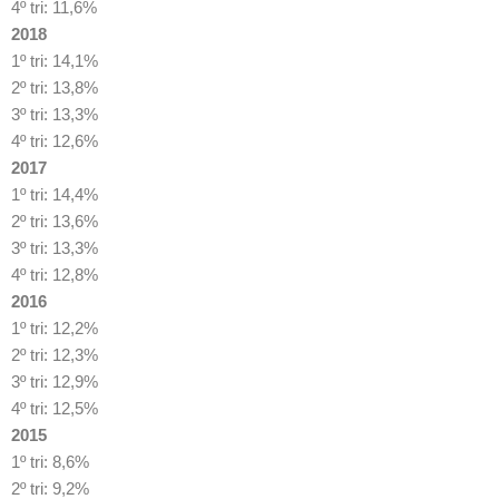
4º tri: 11,6%
2018
1º tri: 14,1%
2º tri: 13,8%
3º tri: 13,3%
4º tri: 12,6%
2017
1º tri: 14,4%
2º tri: 13,6%
3º tri: 13,3%
4º tri: 12,8%
2016
1º tri: 12,2%
2º tri: 12,3%
3º tri: 12,9%
4º tri: 12,5%
2015
1º tri: 8,6%
2º tri: 9,2%