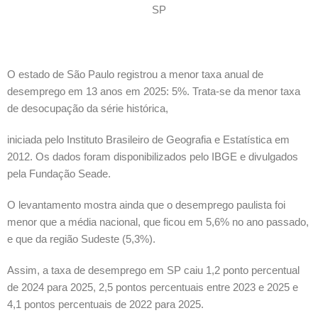
SP
O estado de São Paulo registrou a menor taxa anual de
desemprego em 13 anos em 2025: 5%. Trata-se da menor taxa
de desocupação da série histórica,
iniciada pelo Instituto Brasileiro de Geografia e Estatística em
2012. Os dados foram disponibilizados pelo IBGE e divulgados
pela Fundação Seade.
O levantamento mostra ainda que o desemprego paulista foi
menor que a média nacional, que ficou em 5,6% no ano passado,
e que da região Sudeste (5,3%).
Assim, a taxa de desemprego em SP caiu 1,2 ponto percentual
de 2024 para 2025, 2,5 pontos percentuais entre 2023 e 2025 e
4,1 pontos percentuais de 2022 para 2025.