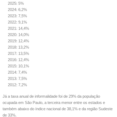
2025: 5%
2024: 6,2%
2023: 7,5%
2022: 9,1%
2021: 14,4%
2020: 14,0%
2019: 12,4%
2018: 13,2%
2017: 13,5%
2016: 12,4%
2015: 10,1%
2014: 7,4%
2013: 7,5%
2012: 7,2%
Já a taxa anual de informalidade foi de 29% da população
ocupada em São Paulo, a terceira menor entre os estados e
também abaixo do índice nacional de 38,1% e da região Sudeste
de 33%.