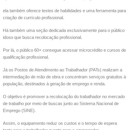
ela também oferece testes de habilidades e uma ferramenta para
criação de currículo profissional.
Há também uma seção dedicada exclusivamente para o público
idoso que busca recolocação profissional.
Por lá, o público 60+ consegue acessar microcrédito e cursos de
qualificação profissional.
Já os Postos de Atendimento ao Trabalhador (PATs) realizam a
intermediação de mão de obra e concentram serviços gratuitos à
população, destinados à geração de emprego e renda.
O objetivo é promover a recolocação do trabalhador no mercado
de trabalho por meio de buscas junto ao Sistema Nacional de
Emprego (SINE).
Assim, o equipamento reduz os custos e o tempo de espera