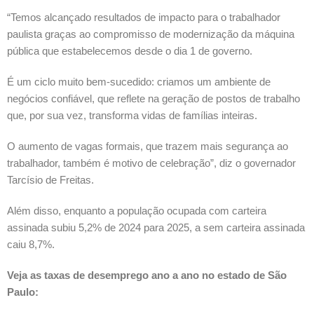
“Temos alcançado resultados de impacto para o trabalhador
paulista graças ao compromisso de modernização da máquina
pública que estabelecemos desde o dia 1 de governo.
É um ciclo muito bem-sucedido: criamos um ambiente de
negócios confiável, que reflete na geração de postos de trabalho
que, por sua vez, transforma vidas de famílias inteiras.
O aumento de vagas formais, que trazem mais segurança ao
trabalhador, também é motivo de celebração”, diz o governador
Tarcísio de Freitas.
Além disso, enquanto a população ocupada com carteira
assinada subiu 5,2% de 2024 para 2025, a sem carteira assinada
caiu 8,7%.
Veja as taxas de desemprego ano a ano no estado de São
Paulo: