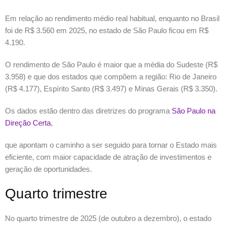
Em relação ao rendimento médio real habitual, enquanto no Brasil
foi de R$ 3.560 em 2025, no estado de São Paulo ficou em R$
4.190.
O rendimento de São Paulo é maior que a média do Sudeste (R$
3.958) e que dos estados que compõem a região: Rio de Janeiro
(R$ 4.177), Espírito Santo (R$ 3.497) e Minas Gerais (R$ 3.350).
Os dados estão dentro das diretrizes do programa
São Paulo na
Direção Certa
,
que apontam o caminho a ser seguido para tornar o Estado mais
eficiente, com maior capacidade de atração de investimentos e
geração de oportunidades.
Quarto trimestre
No quarto trimestre de 2025 (de outubro a dezembro), o estado