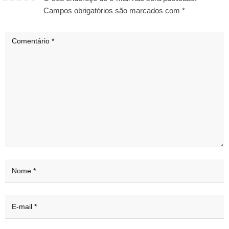
Campos obrigatórios são marcados com
*