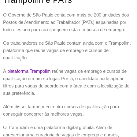
O Governo de São Paulo conta com mais de 200 unidades dos
Postos de Atendimento ao Trabalhador (PATs) espalhadas por
todo o estado para auxiliar quem está em busca de emprego.
Os trabalhadores de São Paulo contam ainda com o Trampolim,
plataforma que reúne vagas de emprego e cursos de
qualificação.
A
plataforma Trampolim
reúne vagas de emprego e cursos de
qualificação em um só lugar. Por lá, o candidato pode aplicar
filtros para vagas de acordo com a área e com a localização de
sua preferência.
Além disso, também encontra cursos de qualificação para
conseguir concorrer às melhores vagas.
O Trampolim é uma plataforma digital gratuita. Além de
apresentar uma curadoria de vagas de emprego e cursos,