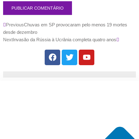
Previous
Chuvas em SP provocaram pelo menos 19 mortes
desde dezembro
Next
Invasão da Rússia à Ucrânia completa quatro anos