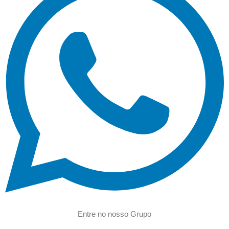
Entre no nosso Grupo