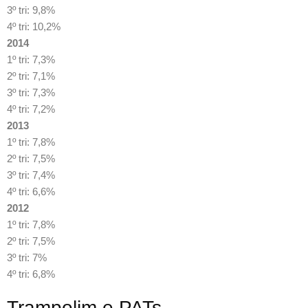
3º tri: 9,8%
4º tri: 10,2%
2014
1º tri: 7,3%
2º tri: 7,1%
3º tri: 7,3%
4º tri: 7,2%
2013
1º tri: 7,8%
2º tri: 7,5%
3º tri: 7,4%
4º tri: 6,6%
2012
1º tri: 7,8%
2º tri: 7,5%
3º tri: 7%
4º tri: 6,8%
Trampolim e PATs