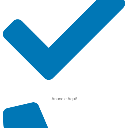
Anuncie Aqui!