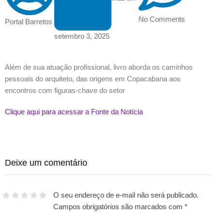
No Comments
Portal Barretos
setembro 3, 2025
Além de sua atuação profissional, livro aborda os caminhos
pessoais do arquiteto, das origens em Copacabana aos
encontros com figuras-chave do setor
Clique aqui para acessar a Fonte da Notícia
Deixe um comentário
O seu endereço de e-mail não será publicado.
Campos obrigatórios são marcados com
*