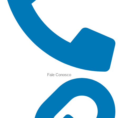
Fale Conosco