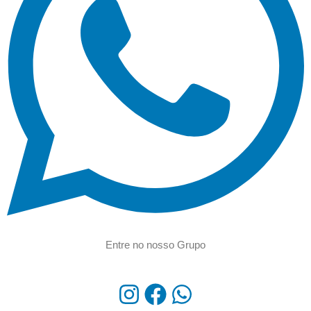
Entre no nosso Grupo