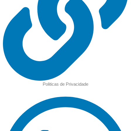
Politicas de Privacidade