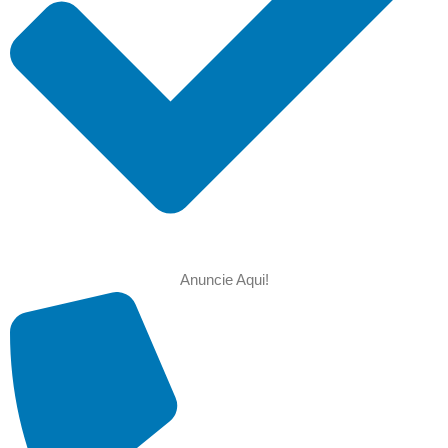
Anuncie Aqui!