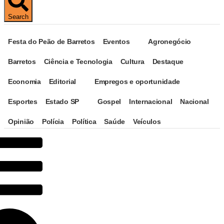
Search
Festa do Peão de Barretos
Eventos
Agronegócio
Barretos
Ciência e Tecnologia
Cultura
Destaque
Economia
Editorial
Empregos e oportunidade
Esportes
Estado SP
Gospel
Internacional
Nacional
Opinião
Polícia
Política
Saúde
Veículos