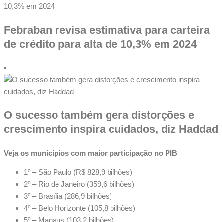
Febraban revisa estimativa para carteira
de crédito para alta de 10,3% em 2024
O sucesso também gera distorções e
crescimento inspira cuidados, diz Haddad
Veja os municípios com maior participação no PIB
1º – São Paulo (R$ 828,9 bilhões)
2º – Rio de Janeiro (359,6 bilhões)
3º – Brasília (286,9 bilhões)
4º – Belo Horizonte (105,8 bilhões)
5º – Manaus (103,2 bilhões)