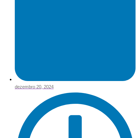
dezembro 20, 2024