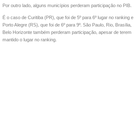
Por outro lado, alguns municípios perderam participação no PIB.
É o caso de Curitiba (PR), que foi de 5º para 6º lugar no ranking e
Porto Alegre (RS), que foi de 6º para 9º. São Paulo, Rio, Brasília,
Belo Horizonte também perderam participação, apesar de terem
mantido o lugar no ranking.