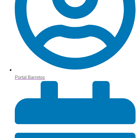
Portal Barretos