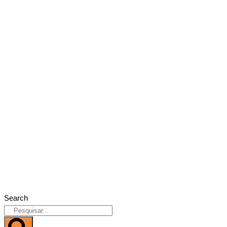
Search