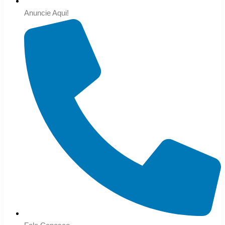
Anuncie Aqui!