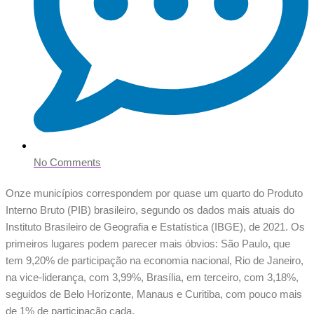
No Comments
Onze municípios correspondem por quase um quarto do Produto
Interno Bruto (PIB) brasileiro, segundo os dados mais atuais do
Instituto Brasileiro de Geografia e Estatística (IBGE), de 2021. Os
primeiros lugares podem parecer mais óbvios: São Paulo, que
tem 9,20% de participação na economia nacional, Rio de Janeiro,
na vice-liderança, com 3,99%, Brasília, em terceiro, com 3,18%,
seguidos de Belo Horizonte, Manaus e Curitiba, com pouco mais
de 1% de participação cada.