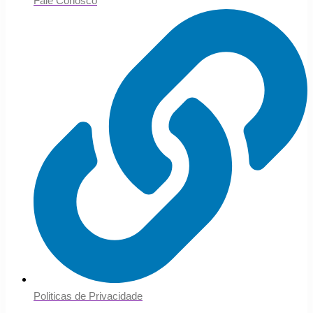
Fale Conosco
Politicas de Privacidade