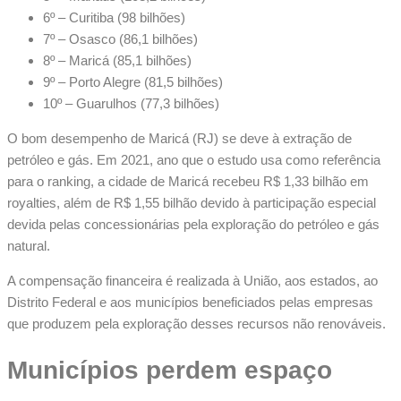
6º – Curitiba (98 bilhões)
7º – Osasco (86,1 bilhões)
8º – Maricá (85,1 bilhões)
9º – Porto Alegre (81,5 bilhões)
10º – Guarulhos (77,3 bilhões)
O bom desempenho de Maricá (RJ) se deve à extração de
petróleo e gás. Em 2021, ano que o estudo usa como referência
para o ranking, a cidade de Maricá recebeu R$ 1,33 bilhão em
royalties, além de R$ 1,55 bilhão devido à participação especial
devida pelas concessionárias pela exploração do petróleo e gás
natural.
A compensação financeira é realizada à União, aos estados, ao
Distrito Federal e aos municípios beneficiados pelas empresas
que produzem pela exploração desses recursos não renováveis.
Municípios perdem espaço