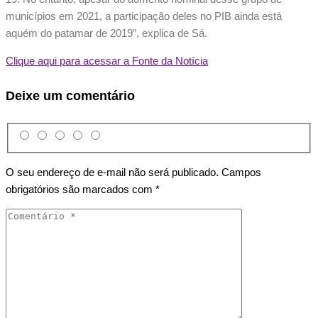
municípios em 2021, a participação deles no PIB ainda está
aquém do patamar de 2019”, explica de Sá.
Clique aqui para acessar a Fonte da Notícia
Deixe um comentário
O seu endereço de e-mail não será publicado.
Campos
obrigatórios são marcados com
*