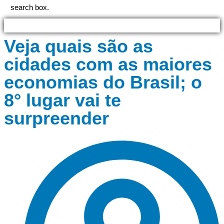
search box.
Veja quais são as
cidades com as maiores
economias do Brasil; o
8° lugar vai te
surpreender