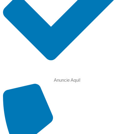
Anuncie Aqui!