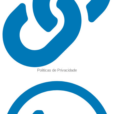
Politicas de Privacidade