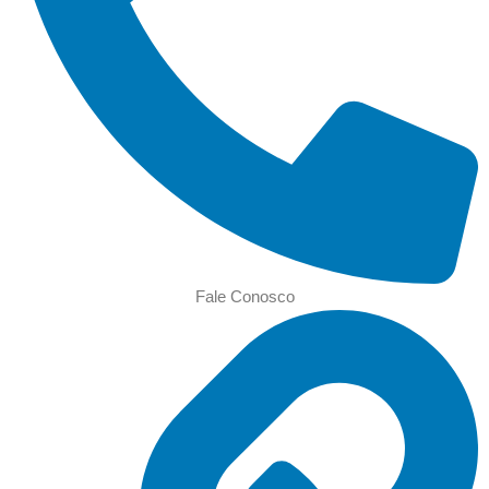
Fale Conosco