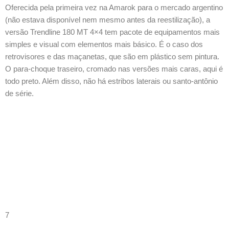
Oferecida pela primeira vez na Amarok para o mercado argentino
(não estava disponível nem mesmo antes da reestilização), a
versão Trendline 180 MT 4×4 tem pacote de equipamentos mais
simples e visual com elementos mais básico. É o caso dos
retrovisores e das maçanetas, que são em plástico sem pintura.
O para-choque traseiro, cromado nas versões mais caras, aqui é
todo preto. Além disso, não há estribos laterais ou santo-antônio
de série.
7