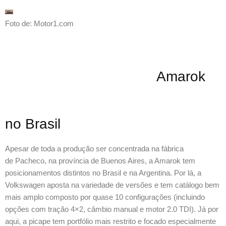
Foto de: Motor1.com
Amarok
no Brasil
Apesar de toda a produção ser concentrada na fábrica
de Pacheco, na província de Buenos Aires, a Amarok tem
posicionamentos distintos no Brasil e na Argentina. Por lá, a
Volkswagen aposta na variedade de versões e tem catálogo bem
mais amplo composto por quase 10 configurações (incluindo
opções com tração 4×2, câmbio manual e motor 2.0 TDI). Já por
aqui, a picape tem portfólio mais restrito e focado especialmente