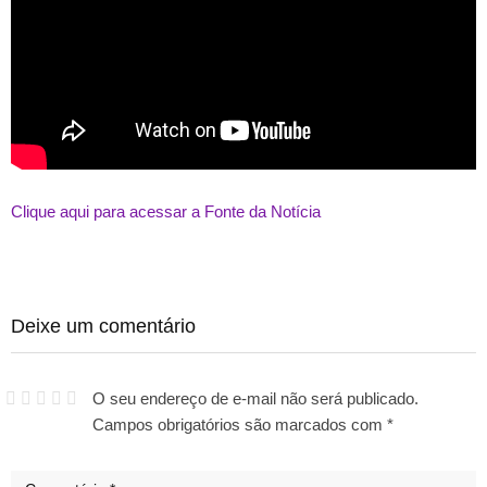
Clique aqui para acessar a Fonte da Notícia
Deixe um comentário
O seu endereço de e-mail não será publicado.
Campos obrigatórios são marcados com
*