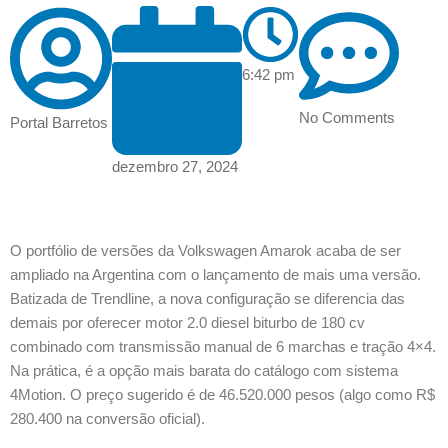
6:42 pm
No Comments
Portal Barretos
dezembro 27, 2024
O portfólio de versões da Volkswagen Amarok acaba de ser
ampliado na Argentina com o lançamento de mais uma versão.
Batizada de Trendline, a nova configuração se diferencia das
demais por oferecer motor 2.0 diesel biturbo de 180 cv
combinado com transmissão manual de 6 marchas e tração 4×4.
Na prática, é a opção mais barata do catálogo com sistema
4Motion. O preço sugerido é de 46.520.000 pesos (algo como R$
280.400 na conversão oficial).