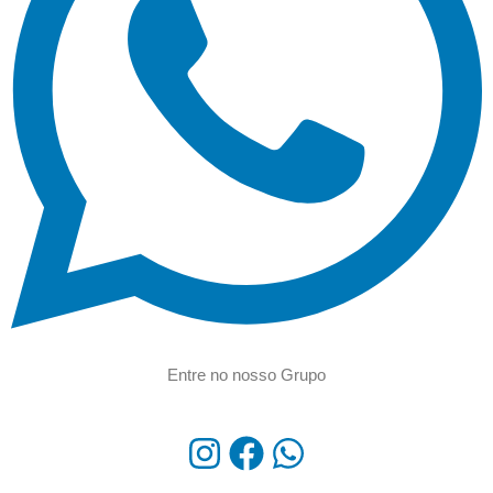
Entre no nosso Grupo